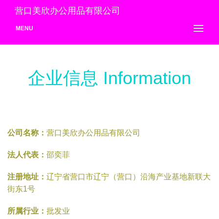
营口美欣办公用品有限公司
MENU
企业信息 Information
公司名称：
营口美欣办公用品有限公司
法人代表：
邵奕菲
注册地址：
辽宁省营口市辽宁（营口）沿海产业基地新联大
街东1号
所属行业：
批发业