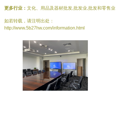
更多行业：
文化、用品及器材批发,批发业,批发和零售业
如若转载，请注明出处：
http://www.5b27hw.com/information.html