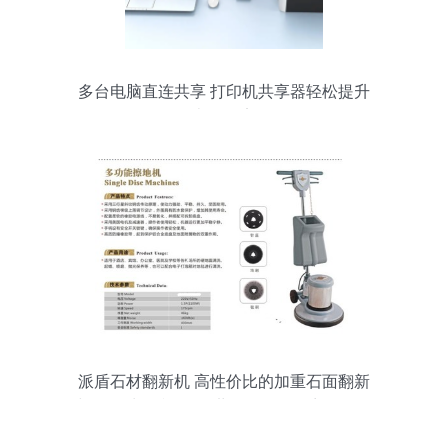
多台电脑直连共享 打印机共享器轻松提升
办公效率
派盾石材翻新机 高性价比的加重石面翻新
与晶面处理利器 — 世界工厂网厂商报价解
析