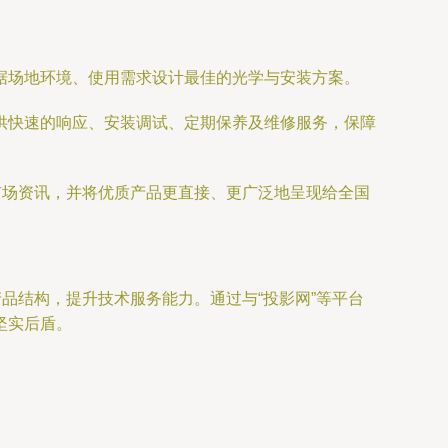
。
据场地环境、使用需求设计最佳的光学与安装方案。
供快速的响应、安装调试、定期保养及维修服务，保障
市场资讯，并将优质产品更直接、更广泛地呈现给全国
品结构，提升技术服务能力。通过与“投影网”等平台
坚实后盾。