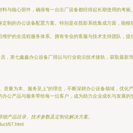
材料与核心部件，确保每一台出厂设备都经得起长期使用的考验
身定制的办公设备配置方案。特别是在投影系统集成方面，能根
后维护的全流程服务体系。拥有专业的客服与技术支持团队，提
业会员，第七鑫鑫办公设备厂得以与行业前沿技术接轨，获取最新
、质量为本、服务至上”的理念，不断深耕办公设备领域，优化产
的办公产品与服务带给每一位客户，成为助力企业成长与发展的
详细产品目录、技术参数及定制化解决方案。
t/67.html