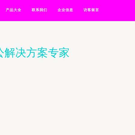
产品大全
联系我们
企业信息
访客留言
公解决方案专家