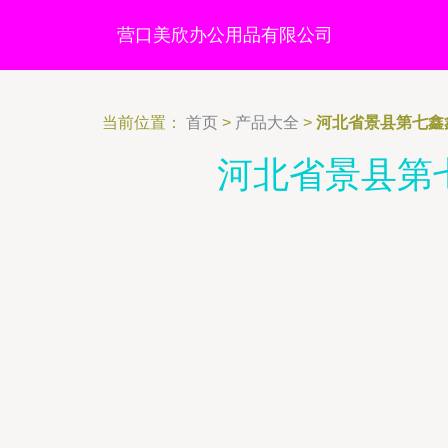
营口美欣办公用品有限公司
当前位置：
首页
>
产品大全
>
河北省景县第七鑫
河北省景县第