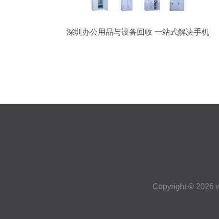
深圳办公用品与设备回收 一站式解决手机
柜、工厂、餐厅及办公设备回收
Copyright © 2026