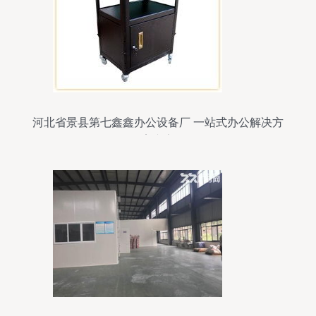
河北省景县第七鑫鑫办公设备厂 一站式办公解决方
案专家