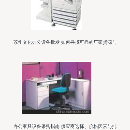
苏州文化办公设备批发 如何寻找可靠的厂家货源与
供应信息
办公家具设备采购指南 供应商选择、价格因素与批