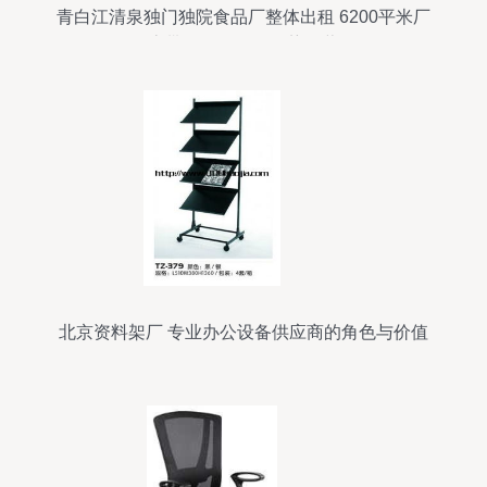
青白江清泉独门独院食品厂整体出租 6200平米厂
房带设备，价格优势显著
北京资料架厂 专业办公设备供应商的角色与价值