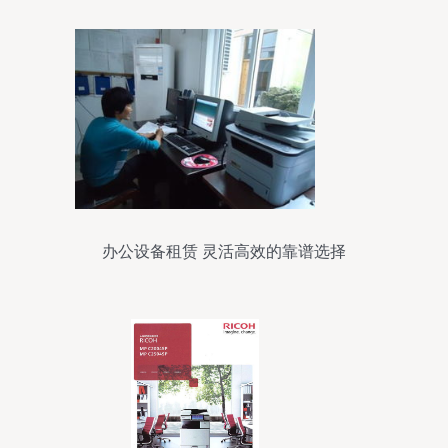
办公设备租赁 灵活高效的靠谱选择