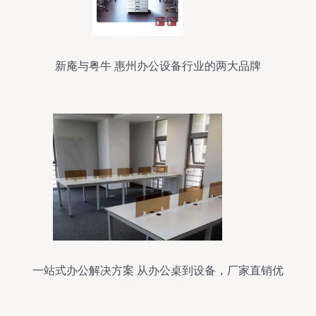
新庵与粤牛 惠州办公设备行业的两大品牌
一站式办公解决方案 从办公桌到设备，厂家直销优
质产品尽在武汉