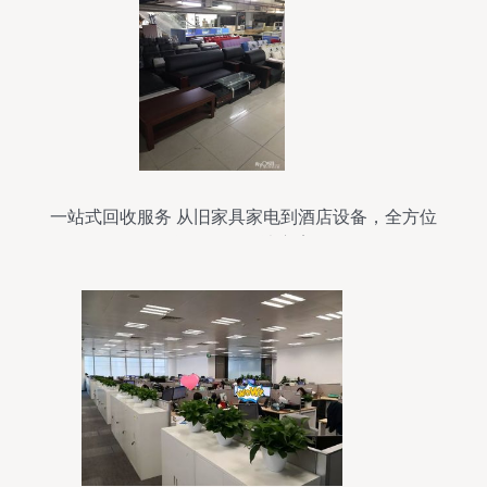
一站式回收服务 从旧家具家电到酒店设备，全方位
资源循环解决方案