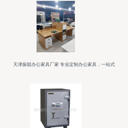
天津振聪办公家具厂家 专业定制办公家具，一站式
办公采购解决方案