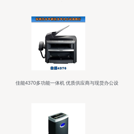
发市场解析
佳能4370多功能一体机 优质供应商与现货办公设
备采购指南