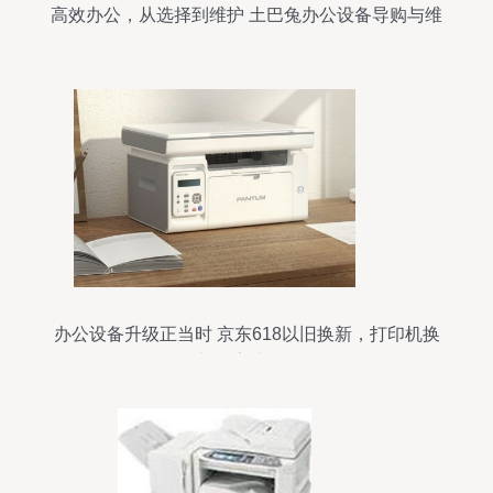
高效办公，从选择到维护 土巴兔办公设备导购与维
修全攻略
办公设备升级正当时 京东618以旧换新，打印机换
购补贴高达200元