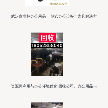
武汉鑫联林办公用品 一站式办公设备与家具解决方
案
资源再利用与办公环境优化 回收公司、办公用品与
厨房设备的高效整合